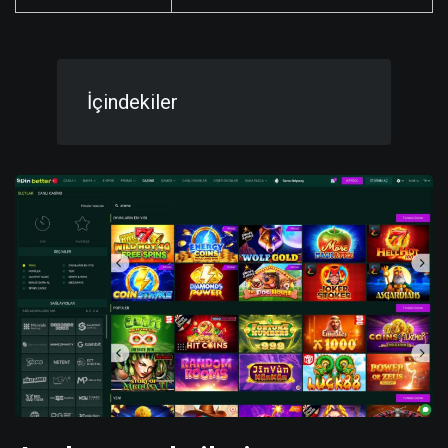
İçindekiler