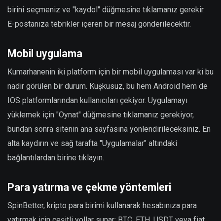
birini seçmeniz ve "kaydol" düğmesine tıklamanız gerekir.
E-postanıza tebrikler içeren bir mesaj gönderilecektir.
Mobil uygulama
Kumarhanenin iki platform için bir mobil uygulaması var ki bu
nadir görülen bir durum. Kuşkusuz, bu hem Android hem de
IOS platformlarından kullanıcıları çekiyor. Uygulamayı
yüklemek için "Oynat" düğmesine tıklamanız gerekiyor,
bundan sonra sitenin ana sayfasına yönlendirileceksiniz. En
alta kaydırın ve sağ tarafta "Uygulamalar" altındaki
bağlantılardan birine tıklayın.
Para yatırma ve çekme yöntemleri
SpinBetter, kripto para birimi kullanarak hesabınıza para
yatırmak için çeşitli yollar sunar: BTC, ETH, USDT veya fiat