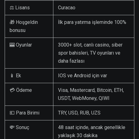
⚖️ Lisans
Curacao
🎁 Hoşgeldin
İlk para yatırma işleminde 100%
bonusu
🎰 Oyunlar
3000+ slot, canlı casino, siber
spor bahisleri, TV oyunları ve
daha fazlası
📱 Ek
IOS ve Android için var
💳 Ödeme
Visa, Mastercard, Bitcoin, ETH,
USDT, WebMoney, QIWI
💶 Para Birimi
TRY, USD, RUB, UZS
💸 Sonuç
48 saat içinde, ancak genellikle
yaklaşık 30 dakika