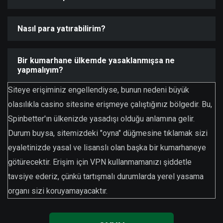
Nasıl para yatırabilirim?
Bir kumarhane ülkemde yasaklanmışsa ne
yapmalıyım?
Siteye erişiminiz engellendiyse, bunun nedeni büyük
olasılıkla casino sitesine erişmeye çalıştığınız bölgedir. Bu,
Spinbetter'ın ülkenizde yasadışı olduğu anlamına gelir.
Durum buysa, sitemizdeki "oyna" düğmesine tıklamak sizi
eyaletinizde yasal ve lisanslı olan başka bir kumarhaneye
götürecektir. Erişim için VPN kullanmamanızı şiddetle
tavsiye ederiz, çünkü tartışmalı durumlarda yerel yasama
organı sizi koruyamayacaktır.